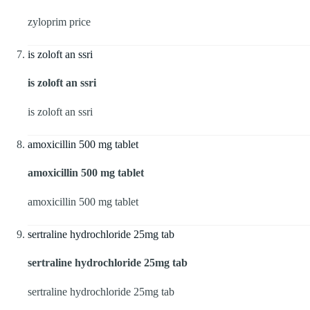
zyloprim price
is zoloft an ssri
is zoloft an ssri
is zoloft an ssri
amoxicillin 500 mg tablet
amoxicillin 500 mg tablet
amoxicillin 500 mg tablet
sertraline hydrochloride 25mg tab
sertraline hydrochloride 25mg tab
sertraline hydrochloride 25mg tab