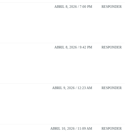
ABRIL 8, 2026 / 7:00 PM
RESPONDER
ABRIL 8, 2026 / 9:42 PM
RESPONDER
ABRIL 9, 2026 / 12:23 AM
RESPONDER
ABRIL 10, 2026 / 11:09 AM
RESPONDER