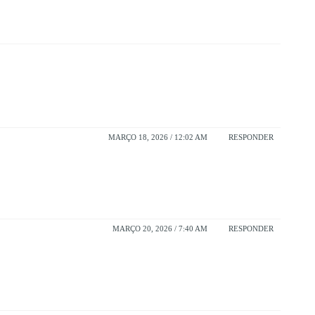
MARÇO 18, 2026 / 12:02 AM
RESPONDER
MARÇO 20, 2026 / 7:40 AM
RESPONDER