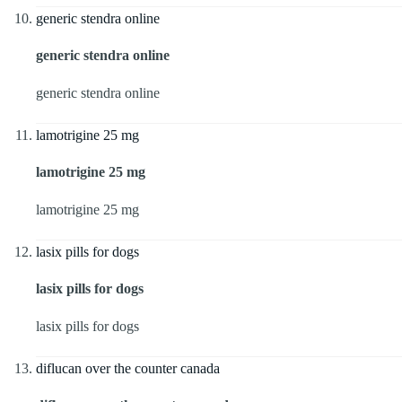
generic stendra online
generic stendra online
generic stendra online
lamotrigine 25 mg
lamotrigine 25 mg
lamotrigine 25 mg
lasix pills for dogs
lasix pills for dogs
lasix pills for dogs
diflucan over the counter canada