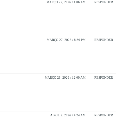
MARÇO 27, 2026 / 1:06 AM
RESPONDER
MARÇO 27, 2026 / 8:36 PM
RESPONDER
MARÇO 28, 2026 / 12:00 AM
RESPONDER
ABRIL 2, 2026 / 4:24 AM
RESPONDER