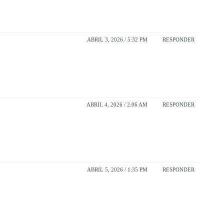
ABRIL 3, 2026 / 5:32 PM
RESPONDER
ABRIL 4, 2026 / 2:06 AM
RESPONDER
ABRIL 5, 2026 / 1:35 PM
RESPONDER