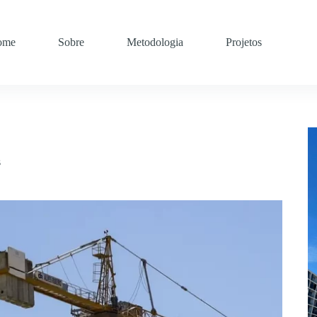
ome
Sobre
Metodologia
Projetos
s