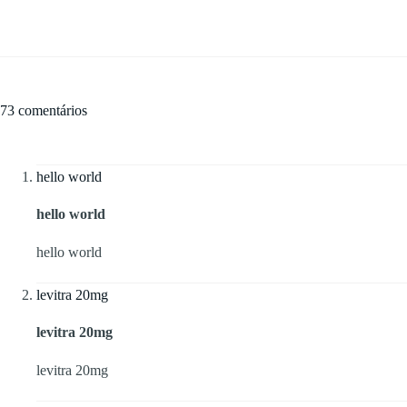
73 comentários
hello world
hello world
hello world
levitra 20mg
levitra 20mg
levitra 20mg