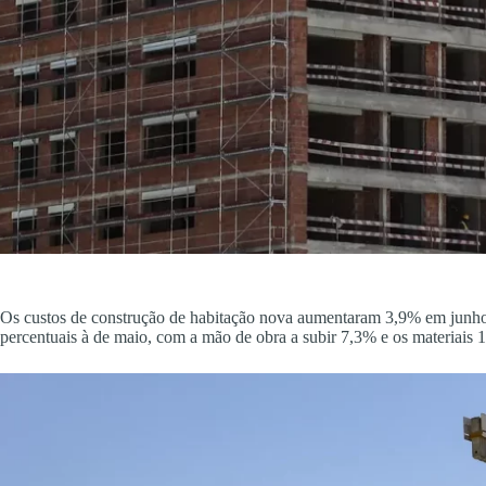
Os custos de construção de habitação nova aumentaram 3,9% em junho
percentuais à de maio, com a mão de obra a subir 7,3% e os materiais 