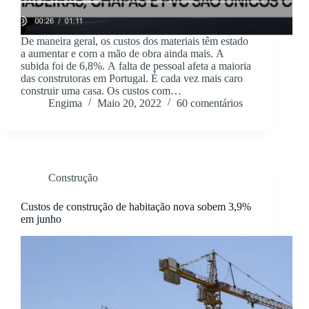
De maneira geral, os custos dos materiais têm estado
a aumentar e com a mão de obra ainda mais. A
subida foi de 6,8%. A falta de pessoal afeta a maioria
das construtoras em Portugal. É cada vez mais caro
construir uma casa. Os custos com…
Engima
Maio 20, 2022
60 comentários
Construção
Custos de construção de habitação nova sobem 3,9%
em junho