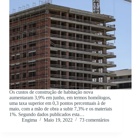
Os custos de construção de habitação nova
aumentaram 3,9% em junho, em termos homólogos,
uma taxa superior em 0,3 pontos percentuais à de
maio, com a mão de obra a subir 7,3% e os materiais
1%. Segundo dados publicados esta…
Engima
Maio 19, 2022
73 comentários