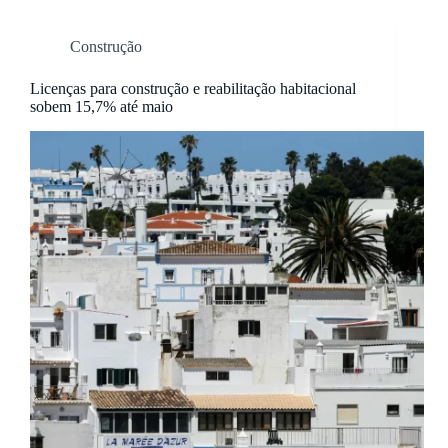
Construção
Licenças para construção e reabilitação habitacional
sobem 15,7% até maio