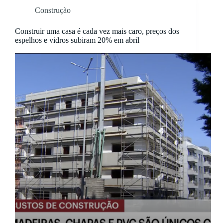
Construção
Construir uma casa é cada vez mais caro, preços dos
espelhos e vidros subiram 20% em abril